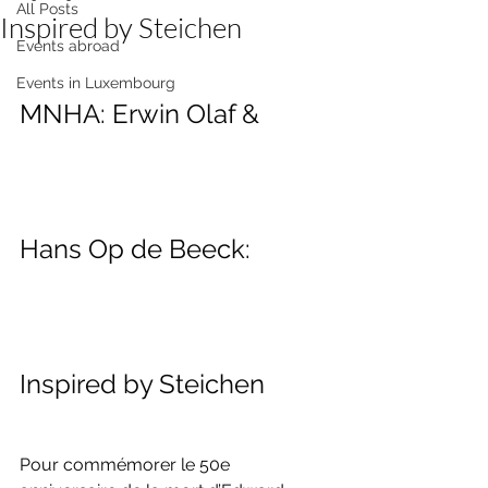
All Posts
Inspired by Steichen
Events abroad
Events in Luxembourg
MNHA: Erwin Olaf & 
Hans Op de Beeck: 
Inspired by Steichen
Pour commémorer le 50e 